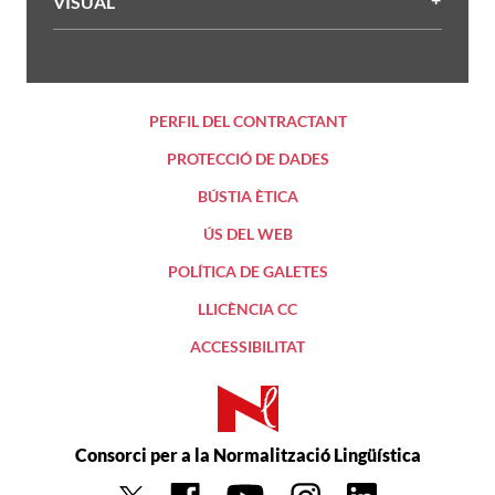
VISUAL
PERFIL DEL CONTRACTANT
PROTECCIÓ DE DADES
BÚSTIA ÈTICA
ÚS DEL WEB
POLÍTICA DE GALETES
LLICÈNCIA CC
ACCESSIBILITAT
Consorci per a la Normalització Lingüística