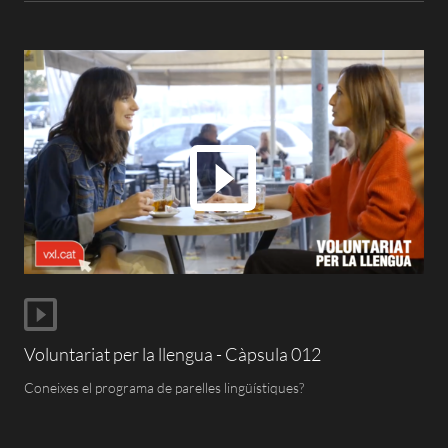
Voluntariat per la llengua - Càpsula 012
Coneixes el programa de parelles lingüístiques?