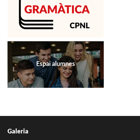
Espai alumnes
Galeria