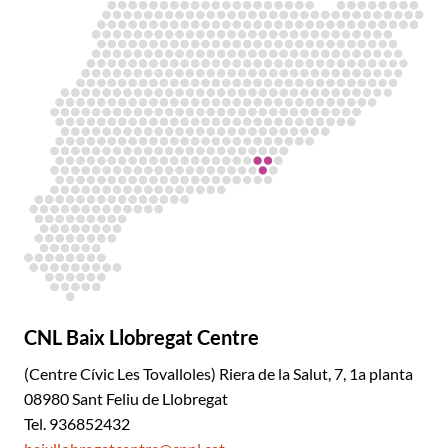
CNL Baix Llobregat Centre
(Centre Cívic Les Tovalloles) Riera de la Salut, 7, 1a planta
08980 Sant Feliu de Llobregat
Tel. 936852432