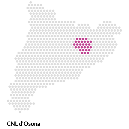
CNL d'Osona