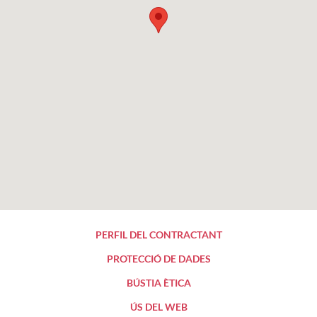
PERFIL DEL CONTRACTANT
PROTECCIÓ DE DADES
BÚSTIA ÈTICA
ÚS DEL WEB