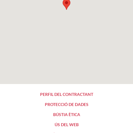
PERFIL DEL CONTRACTANT
PROTECCIÓ DE DADES
BÚSTIA ÈTICA
ÚS DEL WEB