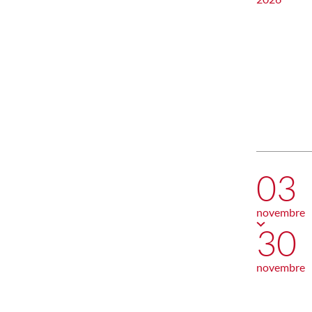
03
novembre
30
novembre