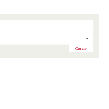
Cercar