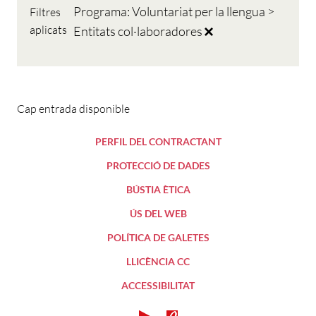
Programa: Voluntariat per la llengua >
Filtres
aplicats
Entitats col·laboradores
Cap entrada disponible
PERFIL DEL CONTRACTANT
PROTECCIÓ DE DADES
BÚSTIA ÈTICA
ÚS DEL WEB
POLÍTICA DE GALETES
LLICÈNCIA CC
ACCESSIBILITAT