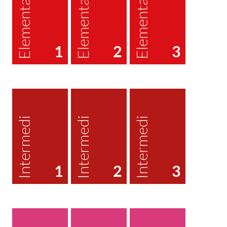
Elemental
Elemental
Elemental
1
2
3
Intermedi
Intermedi
Intermedi
1
2
3