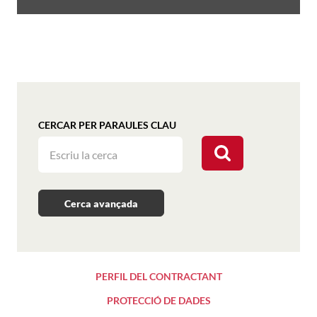
CERCAR PER PARAULES CLAU
Cerca avançada
PERFIL DEL CONTRACTANT
PROTECCIÓ DE DADES