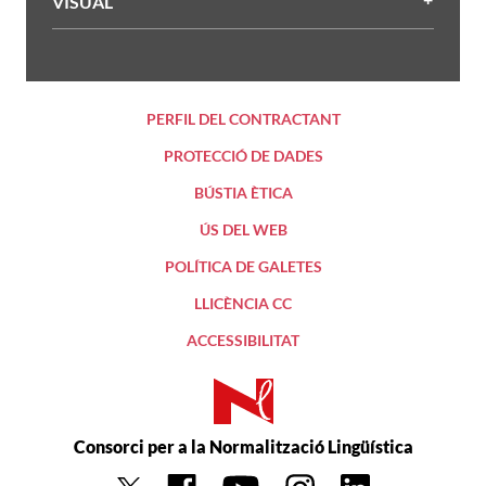
VISUAL
PERFIL DEL CONTRACTANT
PROTECCIÓ DE DADES
BÚSTIA ÈTICA
ÚS DEL WEB
POLÍTICA DE GALETES
LLICÈNCIA CC
ACCESSIBILITAT
Consorci per a la Normalització Lingüística