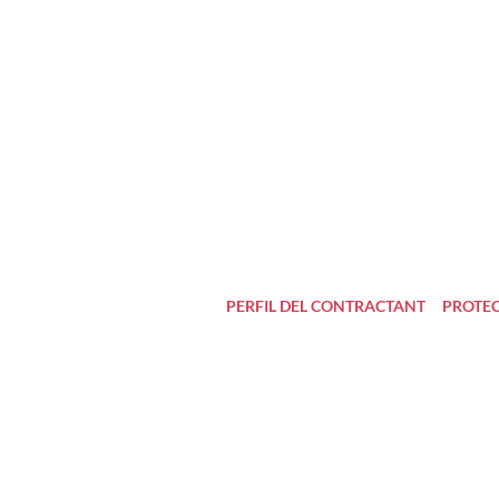
PERFIL DEL CONTRACTANT
PROTEC