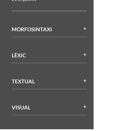
MORFOSINTAXI
LÈXIC
TEXTUAL
VISUAL