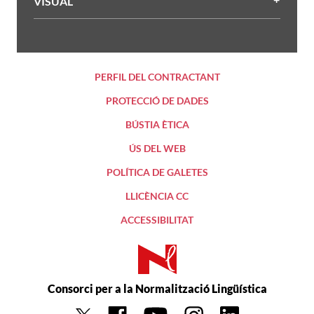
VISUAL
PERFIL DEL CONTRACTANT
PROTECCIÓ DE DADES
BÚSTIA ÈTICA
ÚS DEL WEB
POLÍTICA DE GALETES
LLICÈNCIA CC
ACCESSIBILITAT
Consorci per a la Normalització Lingüística