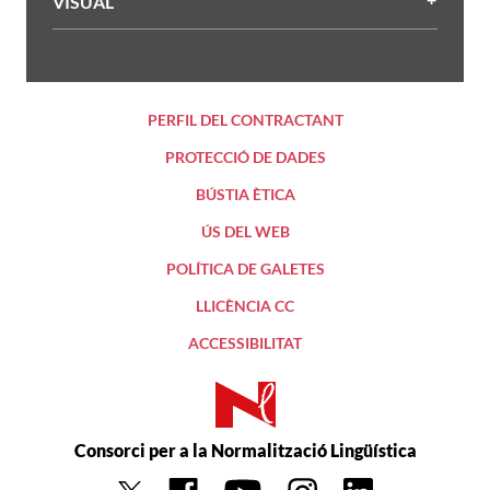
VISUAL
PERFIL DEL CONTRACTANT
PROTECCIÓ DE DADES
BÚSTIA ÈTICA
ÚS DEL WEB
POLÍTICA DE GALETES
LLICÈNCIA CC
ACCESSIBILITAT
Consorci per a la Normalització Lingüística