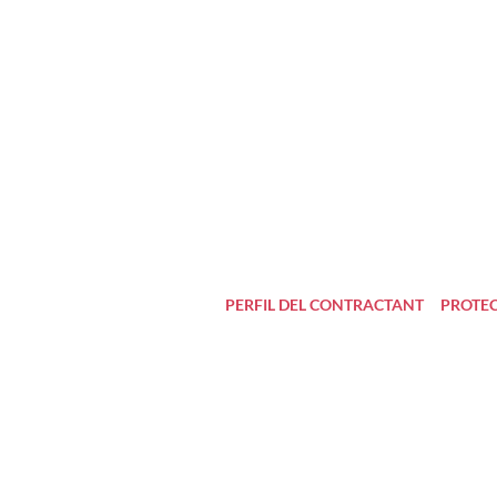
PERFIL DEL CONTRACTANT
PROTEC