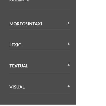
MORFOSINTAXI
LÈXIC
TEXTUAL
VISUAL