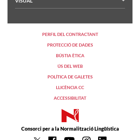
VISUAL
PERFIL DEL CONTRACTANT
PROTECCIÓ DE DADES
BÚSTIA ÈTICA
ÚS DEL WEB
POLÍTICA DE GALETES
LLICÈNCIA CC
ACCESSIBILITAT
Consorci per a la Normalització Lingüística