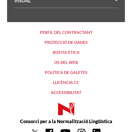
VISUAL
PERFIL DEL CONTRACTANT
PROTECCIÓ DE DADES
BÚSTIA ÈTICA
ÚS DEL WEB
POLÍTICA DE GALETES
LLICÈNCIA CC
ACCESSIBILITAT
Consorci per a la Normalització Lingüística