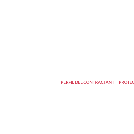
PERFIL DEL CONTRACTANT
PROTEC