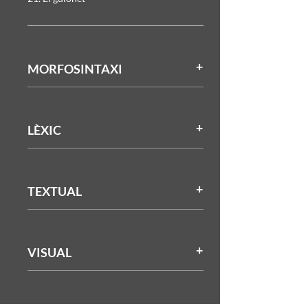
MORFOSINTAXI
LÈXIC
TEXTUAL
VISUAL