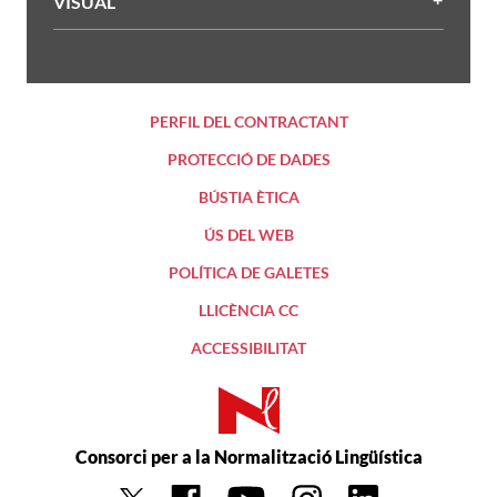
VISUAL
PERFIL DEL CONTRACTANT
PROTECCIÓ DE DADES
BÚSTIA ÈTICA
ÚS DEL WEB
POLÍTICA DE GALETES
LLICÈNCIA CC
ACCESSIBILITAT
Consorci per a la Normalització Lingüística