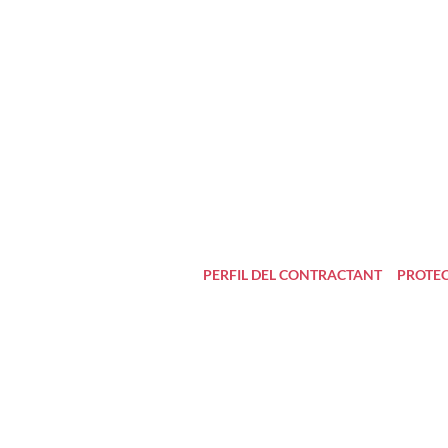
PERFIL DEL CONTRACTANT
PROTEC