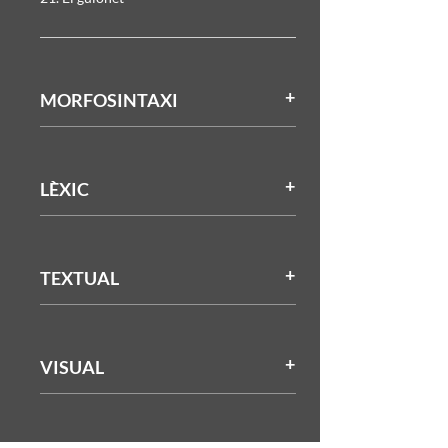
MORFOSINTAXI
LÈXIC
TEXTUAL
VISUAL