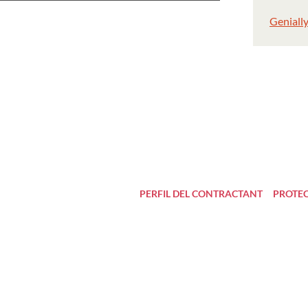
Genially
PERFIL DEL CONTRACTANT
PROTEC