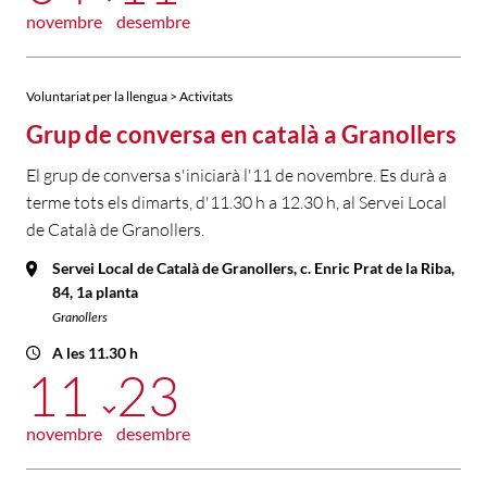
novembre
desembre
Voluntariat per la llengua > Activitats
Grup de conversa en català a Granollers
El grup de conversa s'iniciarà l'11 de novembre. Es durà a
terme tots els dimarts, d'11.30 h a 12.30 h, al Servei Local
de Català de Granollers.
Servei Local de Català de Granollers, c. Enric Prat de la Riba,
84, 1a planta
Granollers
A les 11.30 h
11
23
novembre
desembre