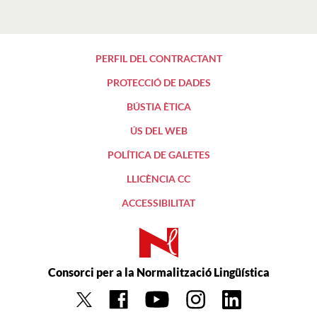
PERFIL DEL CONTRACTANT
PROTECCIÓ DE DADES
BÚSTIA ÈTICA
ÚS DEL WEB
POLÍTICA DE GALETES
LLICÈNCIA CC
ACCESSIBILITAT
Consorci per a la Normalització Lingüística