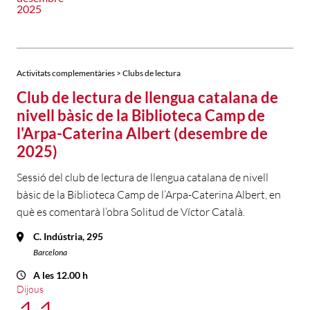
2025
Activitats complementàries > Clubs de lectura
Club de lectura de llengua catalana de
nivell bàsic de la Biblioteca Camp de
l'Arpa-Caterina Albert (desembre de
2025)
Sessió del club de lectura de llengua catalana de nivell
bàsic de la Biblioteca Camp de l’Arpa-Caterina Albert, en
què es comentarà l’obra Solitud de Víctor Català.
C. Indústria, 295
Barcelona
A les 12.00 h
Dijous