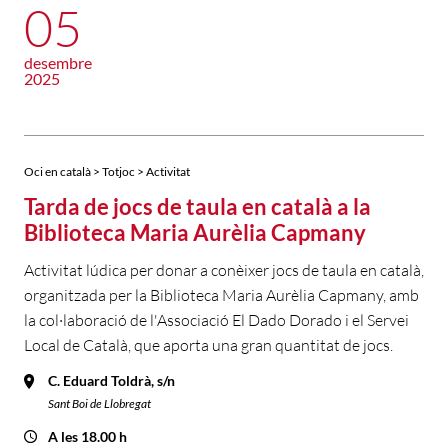
05
desembre
2025
Oci en català > Totjoc > Activitat
Tarda de jocs de taula en català a la
Biblioteca Maria Aurèlia Capmany
Activitat lúdica per donar a conèixer jocs de taula en català,
organitzada per la Biblioteca Maria Aurèlia Capmany, amb
la col·laboració de l'Associació El Dado Dorado i el Servei
Local de Català, que aporta una gran quantitat de jocs.
C. Eduard Toldrà, s/n
Sant Boi de Llobregat
A les 18.00 h