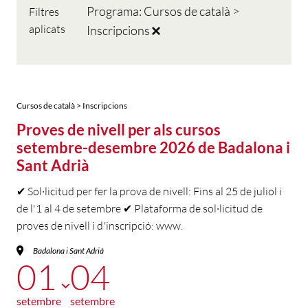
Programa: Cursos de català >
Filtres
aplicats
Inscripcions
Cursos de català > Inscripcions
Proves de nivell per als cursos
setembre-desembre 2026 de Badalona i
Sant Adrià
✔ Sol·licitud per fer la prova de nivell: Fins al 25 de juliol i
de l'1 al 4 de setembre ✔ Plataforma de sol·licitud de
proves de nivell i d'inscripció: www.
Badalona i Sant Adrià
01
04
setembre
setembre