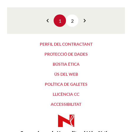
1
2
Anterior
Següent
PERFIL DEL CONTRACTANT
PROTECCIÓ DE DADES
BÚSTIA ÈTICA
ÚS DEL WEB
POLÍTICA DE GALETES
LLICÈNCIA CC
ACCESSIBILITAT