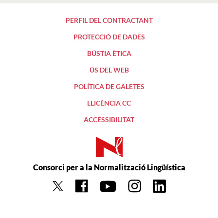
PERFIL DEL CONTRACTANT
PROTECCIÓ DE DADES
BÚSTIA ÈTICA
ÚS DEL WEB
POLÍTICA DE GALETES
LLICÈNCIA CC
ACCESSIBILITAT
Consorci per a la Normalització Lingüística