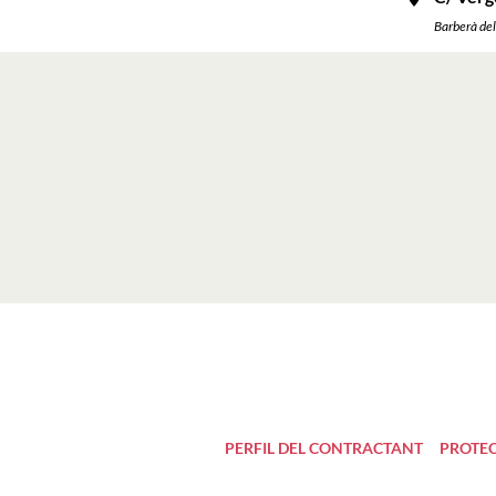
Barberà del
PERFIL DEL CONTRACTANT
PROTEC