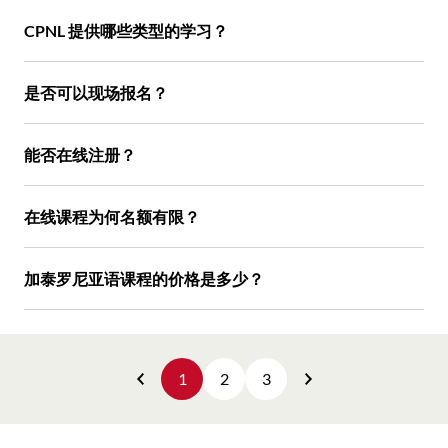
CPNL 提供哪些类型的学习？
是否可以现场报名？
能否在线注册？
在线课程为何名额有限？
加泰罗尼亚语课程的价格是多少？
1
2
3
Anterior
Següent