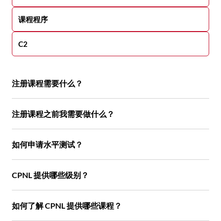
课程程序
C2
注册课程需要什么？
注册课程之前我需要做什么？
如何申请水平测试？
CPNL 提供哪些级别？
如何了解 CPNL 提供哪些课程？