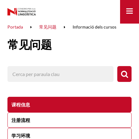
Me
Portada
常见问题
Informació dels cursos
常见问题
课程信息
注册流程
学习环境