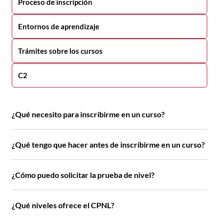
Proceso de inscripción
Entornos de aprendizaje
Trámites sobre los cursos
C2
¿Qué necesito para inscribirme en un curso?
¿Qué tengo que hacer antes de inscribirme en un curso?
¿Cómo puedo solicitar la prueba de nivel?
¿Qué niveles ofrece el CPNL?