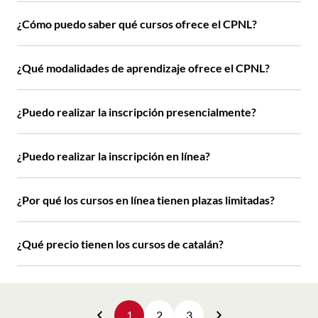
¿Cómo puedo saber qué cursos ofrece el CPNL?
¿Qué modalidades de aprendizaje ofrece el CPNL?
¿Puedo realizar la inscripción presencialmente?
¿Puedo realizar la inscripción en línea?
¿Por qué los cursos en línea tienen plazas limitadas?
¿Qué precio tienen los cursos de catalán?
1
2
3