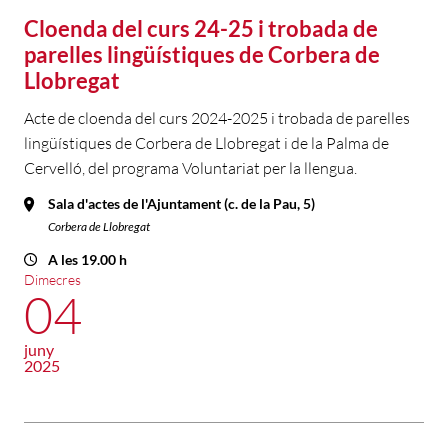
Cloenda del curs 24-25 i trobada de
parelles lingüístiques de Corbera de
Llobregat
Acte de cloenda del curs 2024-2025 i trobada de parelles
lingüístiques de Corbera de Llobregat i de la Palma de
Cervelló, del programa Voluntariat per la llengua.
Sala d'actes de l'Ajuntament (c. de la Pau, 5)
Corbera de Llobregat
A les 19.00 h
Dimecres
04
juny
2025