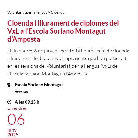
Voluntariat per la llengua > Cloenda
Cloenda i lliurament de diplomes del
VxL a l'Escola Soriano Montagut
d'Amposta
El divendres 6 de juny, a les 9.15, hi haurà l'acte de cloenda
i lliurament de diplomes als aprenents que han participat
en les sessions del Voluntariat per la llengua (VxL) de
l'Escola Soriano Montagut d'Amposta.
Escola Soriano Montagut
Amposta
A les 09.15 h
Divendres
06
juny
2025