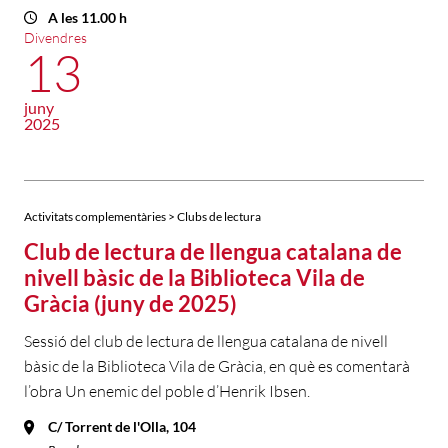
A les 11.00 h
Divendres
13
juny
2025
Activitats complementàries > Clubs de lectura
Club de lectura de llengua catalana de
nivell bàsic de la Biblioteca Vila de
Gràcia (juny de 2025)
Sessió del club de lectura de llengua catalana de nivell
bàsic de la Biblioteca Vila de Gràcia, en què es comentarà
l’obra Un enemic del poble d’Henrik Ibsen.
C/ Torrent de l'Olla, 104