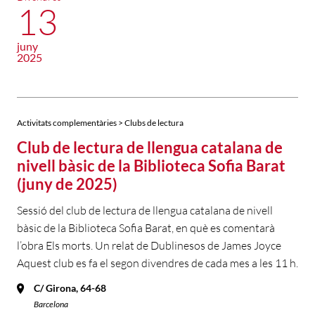
13
juny
2025
Activitats complementàries > Clubs de lectura
Club de lectura de llengua catalana de
nivell bàsic de la Biblioteca Sofia Barat
(juny de 2025)
Sessió del club de lectura de llengua catalana de nivell
bàsic de la Biblioteca Sofia Barat, en què es comentarà
l’obra Els morts. Un relat de Dublinesos de James Joyce
Aquest club es fa el segon divendres de cada mes a les 11 h.
C/ Girona, 64-68
Barcelona