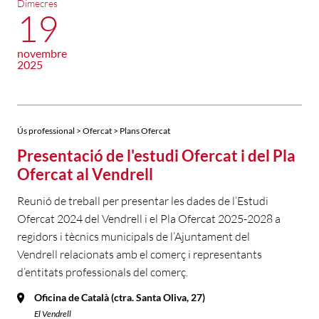
Dimecres
19
novembre
2025
Ús professional > Ofercat > Plans Ofercat
Presentació de l'estudi Ofercat i del Pla
Ofercat al Vendrell
Reunió de treball per presentar les dades de l’Estudi
Ofercat 2024 del Vendrell i el Pla Ofercat 2025-2028 a
regidors i tècnics municipals de l’Ajuntament del
Vendrell relacionats amb el comerç i representants
d’entitats professionals del comerç.
Oficina de Català (ctra. Santa Oliva, 27)
El Vendrell