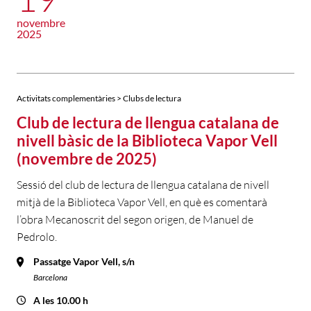
novembre
2025
Activitats complementàries > Clubs de lectura
Club de lectura de llengua catalana de
nivell bàsic de la Biblioteca Vapor Vell
(novembre de 2025)
Sessió del club de lectura de llengua catalana de nivell
mitjà de la Biblioteca Vapor Vell, en què es comentarà
l’obra Mecanoscrit del segon origen, de Manuel de
Pedrolo.
Passatge Vapor Vell, s/n
Barcelona
A les 10.00 h