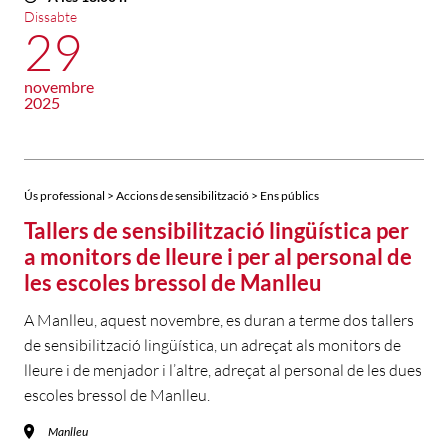
Dissabte
29
novembre
2025
Ús professional > Accions de sensibilització > Ens públics
Tallers de sensibilització lingüística per
a monitors de lleure i per al personal de
les escoles bressol de Manlleu
A Manlleu, aquest novembre, es duran a terme dos tallers
de sensibilització lingüística, un adreçat als monitors de
lleure i de menjador i l’altre, adreçat al personal de les dues
escoles bressol de Manlleu.
Manlleu