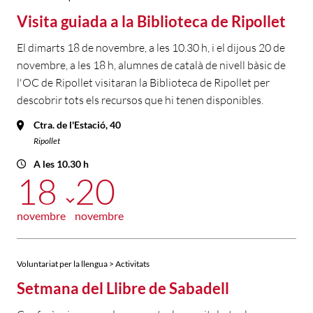
Visita guiada a la Biblioteca de Ripollet
El dimarts 18 de novembre, a les 10.30 h, i el dijous 20 de
novembre, a les 18 h, alumnes de català de nivell bàsic de
l'OC de Ripollet visitaran la Biblioteca de Ripollet per
descobrir tots els recursos que hi tenen disponibles.
Ctra. de l'Estació, 40
Ripollet
A les 10.30 h
18
20
novembre
novembre
Voluntariat per la llengua > Activitats
Setmana del Llibre de Sabadell