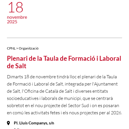
18
novembre
2025
CPNL > Organització
Plenari de la Taula de Formació i Laboral
de Salt
Dimarts 18 de novembre tindrà lloc el plenari de la Taula
de Formació i Laboral de Salt, integrada per l'Ajuntament
de Salt, l'Oficina de Català de Salt i diverses entitats
socioeducatives i laborals de municipi, que se centrarà
sobretot en el nou projecte del Sector Sud i on es posaran
en comú les activitats fetes i els nous projectes per al 2026.
Pl. Lluís Companys, s/n