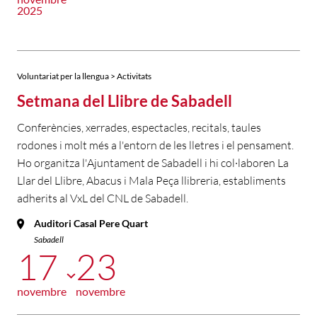
2025
Voluntariat per la llengua > Activitats
Setmana del Llibre de Sabadell
Conferències, xerrades, espectacles, recitals, taules
rodones i molt més a l'entorn de les lletres i el pensament.
Ho organitza l'Ajuntament de Sabadell i hi col·laboren La
Llar del Llibre, Abacus i Mala Peça llibreria, establiments
adherits al VxL del CNL de Sabadell.
Auditori Casal Pere Quart
Sabadell
17
23
novembre
novembre