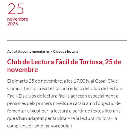
25
novembre
2025
Activitats complementàries > Clubs de lectura
Club de Lectura Fàcil de Tortosa, 25 de
novembre
El dimarts 25 de novembre, a les 17.00 h, al Casal Cívic i
Comunitari Tortosa té lloc una edició del Club de Lectura
Fàcil. Els clubs de lectura fàcil s’adrecen especialment a
persones dels primers nivells de català amb l’objectiu de
fomentar el gust per la lectura a partir de textos literaris
que s'han adaptat per facilitar-ne la lectura, millorar la
comprensió i ampliar vocabulari.