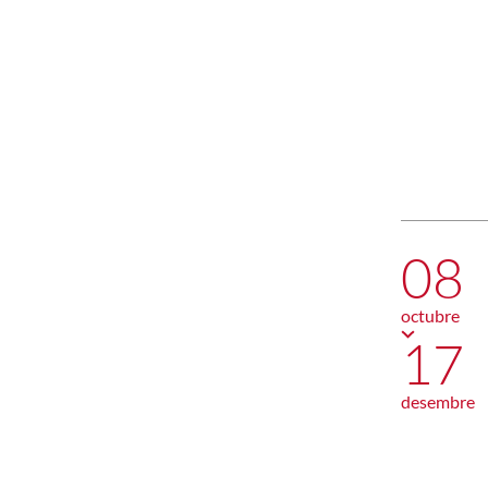
08
octubre
17
desembre