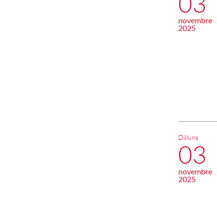
03
novembre
2025
Dilluns
03
novembre
2025