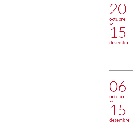
20
octubre
15
desembre
06
octubre
15
desembre