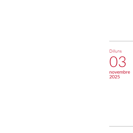
Dilluns
03
novembre
2025