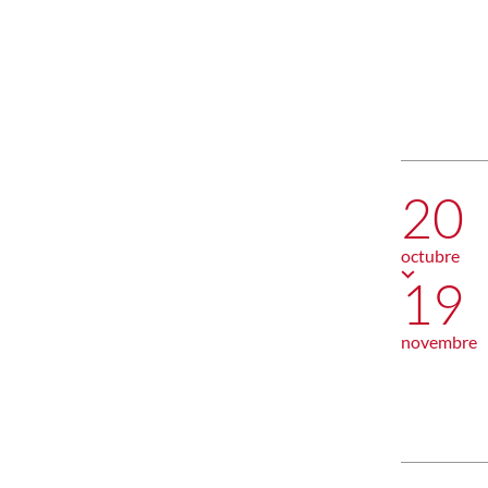
20
octubre
19
novembre