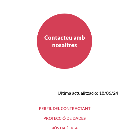
Contacteu amb
nosaltres
Última actualització: 18/06/24
PERFIL DEL CONTRACTANT
PROTECCIÓ DE DADES
BÚSTIA ÈTICA