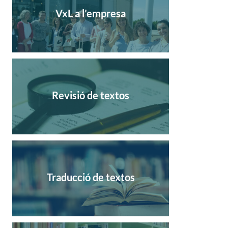
VxL a l’empresa
Revisió de textos
Traducció de textos