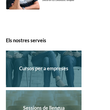
Els nostres serveis
Cursos per a empreses
Sessions de llengua