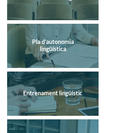
Pla d’autonomia
lingüística
Entrenament lingüístic