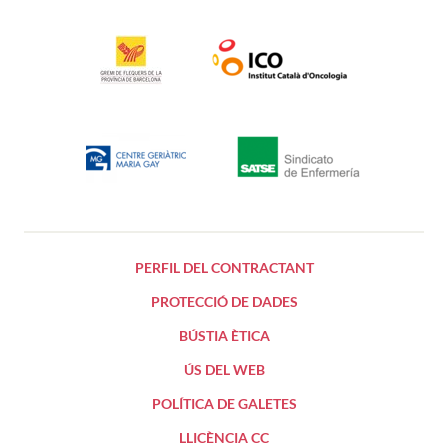
PERFIL DEL CONTRACTANT
PROTECCIÓ DE DADES
BÚSTIA ÈTICA
ÚS DEL WEB
POLÍTICA DE GALETES
LLICÈNCIA CC