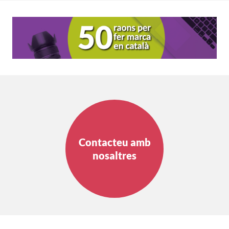
Contacteu amb
nosaltres