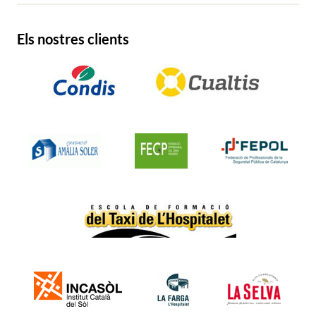
Els nostres clients