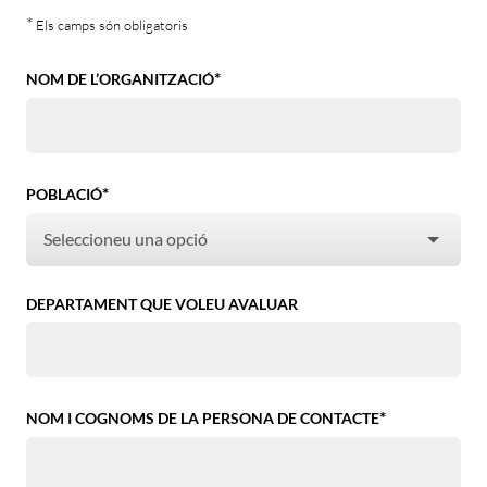
*
Els camps són obligatoris
*
NOM DE L’ORGANITZACIÓ
*
POBLACIÓ
DEPARTAMENT QUE VOLEU AVALUAR
*
NOM I COGNOMS DE LA PERSONA DE CONTACTE