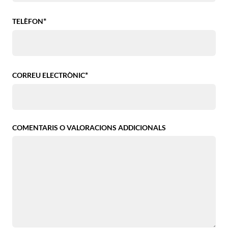
*
TELÈFON
*
CORREU ELECTRÒNIC
COMENTARIS O VALORACIONS ADDICIONALS