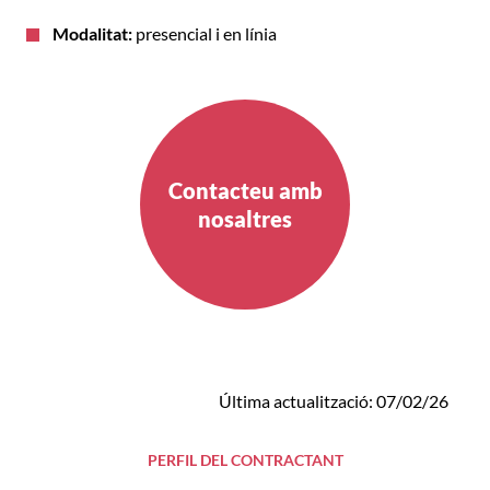
Modalitat:
presencial i en línia
Contacteu amb
nosaltres
Última actualització: 07/02/26
PERFIL DEL CONTRACTANT