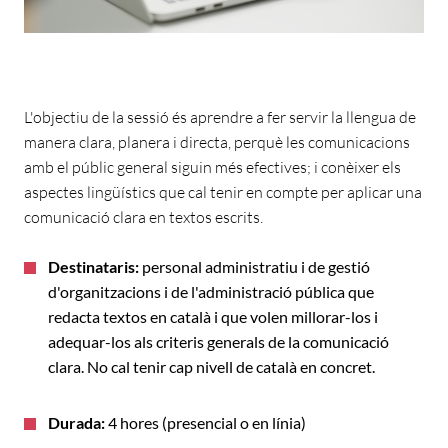
L'objectiu de la sessió és aprendre a fer servir la llengua de
manera clara, planera i directa, perquè les comunicacions
amb el públic general siguin més efectives; i conèixer els
aspectes lingüístics que cal tenir en compte per aplicar una
comunicació clara en textos escrits.
Destinataris:
personal administratiu i de gestió
d'organitzacions i de l'administració pública que
redacta textos en català i que volen millorar-los i
adequar-los als criteris generals de la comunicació
clara. No cal tenir cap nivell de català en concret.
Durada:
4 hores (presencial o en línia)