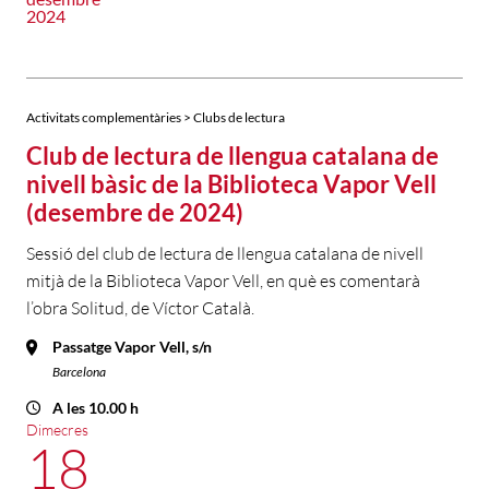
2024
Activitats complementàries > Clubs de lectura
Club de lectura de llengua catalana de
nivell bàsic de la Biblioteca Vapor Vell
(desembre de 2024)
Sessió del club de lectura de llengua catalana de nivell
mitjà de la Biblioteca Vapor Vell, en què es comentarà
l’obra Solitud, de Víctor Català.
Passatge Vapor Vell, s/n
Barcelona
A les 10.00 h
Dimecres
18