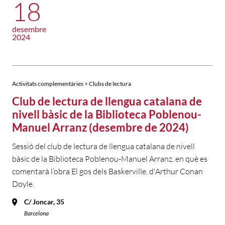
18
desembre
2024
Activitats complementàries > Clubs de lectura
Club de lectura de llengua catalana de
nivell bàsic de la Biblioteca Poblenou-
Manuel Arranz (desembre de 2024)
Sessió del club de lectura de llengua catalana de nivell
bàsic de la Biblioteca Poblenou-Manuel Arranz, en què es
comentarà l’obra El gos dels Baskerville, d'Arthur Conan
Doyle.
C/ Joncar, 35
Barcelona