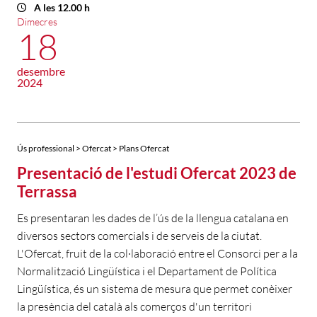
A les 12.00 h
Dimecres
18
desembre
2024
Ús professional > Ofercat > Plans Ofercat
Presentació de l'estudi Ofercat 2023 de
Terrassa
Es presentaran les dades de l’ús de la llengua catalana en
diversos sectors comercials i de serveis de la ciutat.
L'Ofercat, fruit de la col·laboració entre el Consorci per a la
Normalització Lingüística i el Departament de Política
Lingüística, és un sistema de mesura que permet conèixer
la presència del català als comerços d'un territori