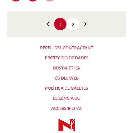
1
2
Anterior
Següent
PERFIL DEL CONTRACTANT
PROTECCIÓ DE DADES
BÚSTIA ÈTICA
ÚS DEL WEB
POLÍTICA DE GALETES
LLICÈNCIA CC
ACCESSIBILITAT