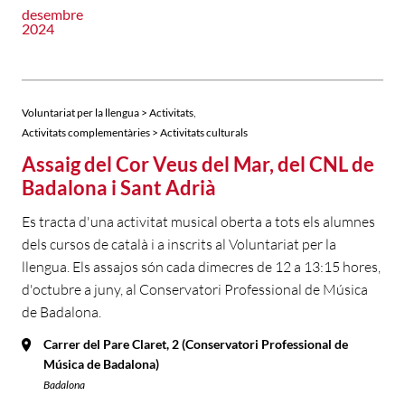
desembre
2024
,
Voluntariat per la llengua > Activitats
Activitats complementàries > Activitats culturals
Assaig del Cor Veus del Mar, del CNL de
Badalona i Sant Adrià
Es tracta d'una activitat musical oberta a tots els alumnes
dels cursos de català i a inscrits al Voluntariat per la
llengua. Els assajos són cada dimecres de 12 a 13:15 hores,
d'octubre a juny, al Conservatori Professional de Música
de Badalona.
Carrer del Pare Claret, 2 (Conservatori Professional de
Música de Badalona)
Badalona