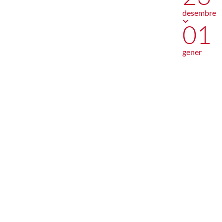
desembre
01
gener