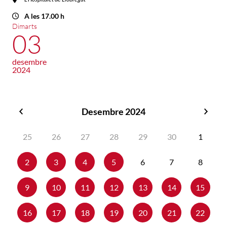
A les 17.00 h
Dimarts
03
desembre
2024
Desembre 2024
Novembre
Gene
2024
2025
25
26
27
28
29
30
1
2
3
4
5
6
7
8
9
10
11
12
13
14
15
16
17
18
19
20
21
22