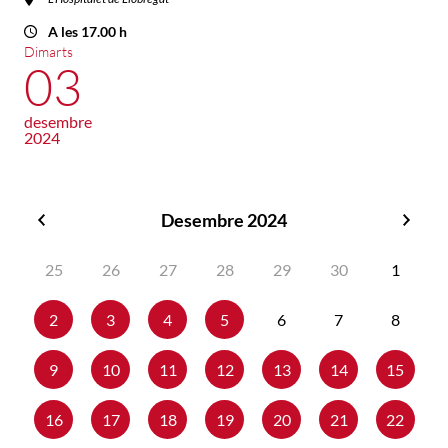
A les 17.00 h
Dimarts
03
desembre
2024
Desembre 2024
Novembre
Gene
2024
2025
25
26
27
28
29
30
1
2
3
4
5
6
7
8
9
10
11
12
13
14
15
16
17
18
19
20
21
22