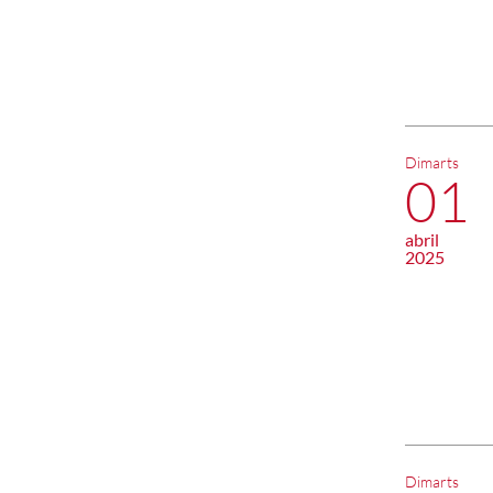
Dimarts
01
abril
2025
Dimarts