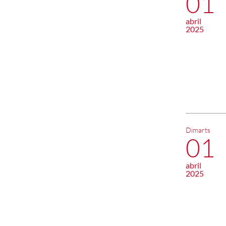
01
abril
2025
Dimarts
01
abril
2025