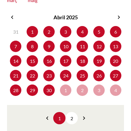
març
maig
Abril 2025
Març
Maig
2025
2025
31
1
2
3
4
5
6
7
8
9
10
11
12
13
14
15
16
17
18
19
20
21
22
23
24
25
26
27
28
29
30
1
2
3
4
1
2
Anterior
Següent