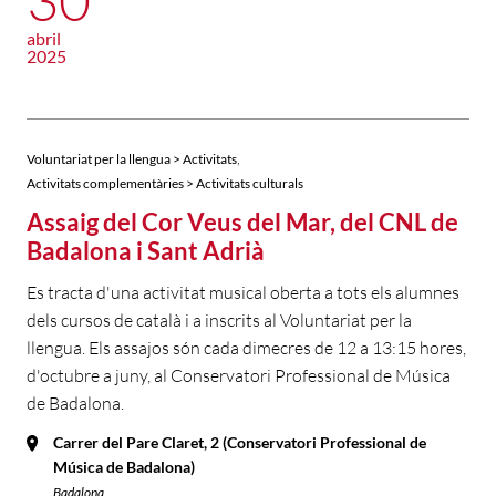
abril
2025
,
Voluntariat per la llengua > Activitats
Activitats complementàries > Activitats culturals
Assaig del Cor Veus del Mar, del CNL de
Badalona i Sant Adrià
Es tracta d'una activitat musical oberta a tots els alumnes
dels cursos de català i a inscrits al Voluntariat per la
llengua. Els assajos són cada dimecres de 12 a 13:15 hores,
d'octubre a juny, al Conservatori Professional de Música
de Badalona.
Carrer del Pare Claret, 2 (Conservatori Professional de
Música de Badalona)
Badalona