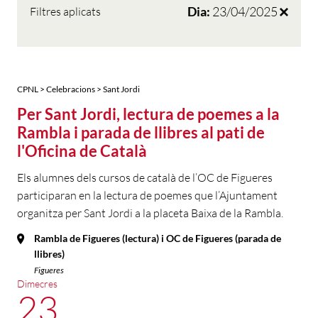
Dia:
23/04/2025
Filtres aplicats
CPNL > Celebracions > Sant Jordi
Per Sant Jordi, lectura de poemes a la
Rambla i parada de llibres al pati de
l'Oficina de Català
Els alumnes dels cursos de català de l’OC de Figueres
participaran en la lectura de poemes que l’Ajuntament
organitza per Sant Jordi a la placeta Baixa de la Rambla.
Rambla de Figueres (lectura) i OC de Figueres (parada de
llibres)
Figueres
Dimecres
23