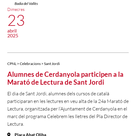
Badia del Vallès
Dimecres
23
abril
2025
CPNL > Celebracions > Sant Jordi
Alumnes de Cerdanyola participen a la
Marató de Lectura de Sant Jordi
El dia de Sant Jordi, alumnes dels cursos de català
participaran en les lectures en veu alta de la 24a Marató de
Lectura, organitzada per l’Ajuntament de Cerdanyola en el
marc del programa Celebrem les lletres del Pla Director de
Lectura.
Plaça Abat Oliba