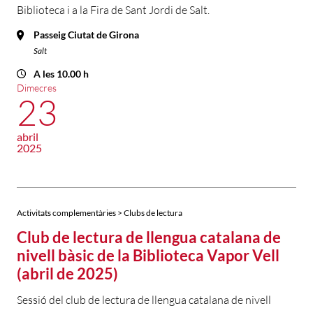
Biblioteca i a la Fira de Sant Jordi de Salt.
Passeig Ciutat de Girona
Salt
A les 10.00 h
Dimecres
23
abril
2025
Activitats complementàries > Clubs de lectura
Club de lectura de llengua catalana de
nivell bàsic de la Biblioteca Vapor Vell
(abril de 2025)
Sessió del club de lectura de llengua catalana de nivell